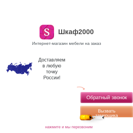
Шкаф2000
Интернет-магазин мебели на заказ
Доставляем
в любую
точку
России!
Обратный звонок
Вызвать
замерщика
нажмите и мы перезвоним