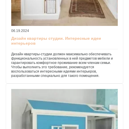
06.19.2024
Дизайн квартиры студии. Интересные идеи
интерьеров
Дизайн квартиры-студии должен максимально обеспечивать
функциональность установленных в ней предметов мебели и
гарантировать комфортное проживание всем членам семьи.
Чтобы выполнить это требование, рекомендуется
воспользоваться интересными идеями интерьеров,
разработанными специально для такого помещения.