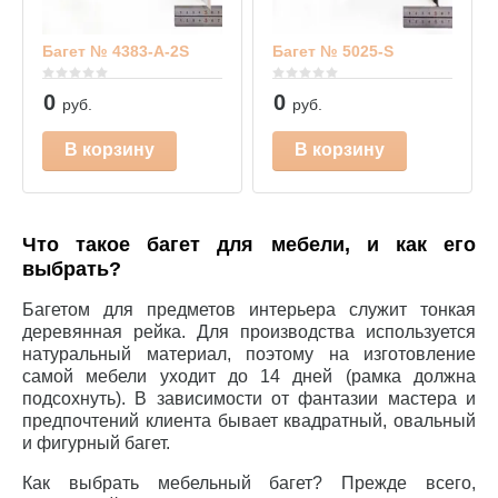
Багет № 4383-А-2S
Багет № 5025-S
0
0
руб.
руб.
В корзину
В корзину
Что такое багет для мебели, и как его
выбрать?
Багетом для предметов интерьера служит тонкая
деревянная рейка. Для производства используется
натуральный материал, поэтому на изготовление
самой мебели уходит до 14 дней (рамка должна
подсохнуть). В зависимости от фантазии мастера и
предпочтений клиента бывает квадратный, овальный
и фигурный багет.
Как выбрать мебельный багет? Прежде всего,