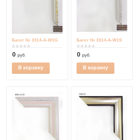
Багет № 3314-A-W1G
Багет № 3314-A-W1S
0
0
руб.
руб.
В корзину
В корзину