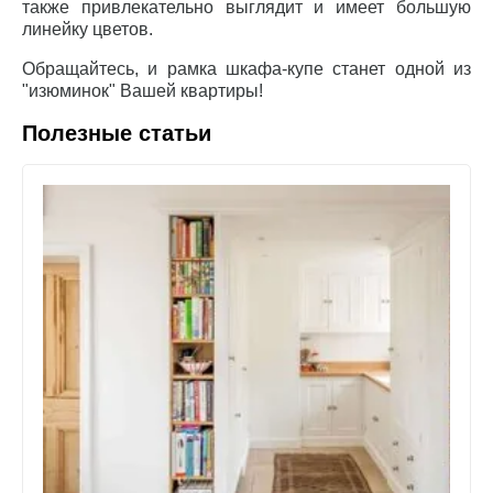
также привлекательно выглядит и имеет большую
линейку цветов.
Обращайтесь, и рамка шкафа-купе станет одной из
"изюминок" Вашей квартиры!
Полезные статьи