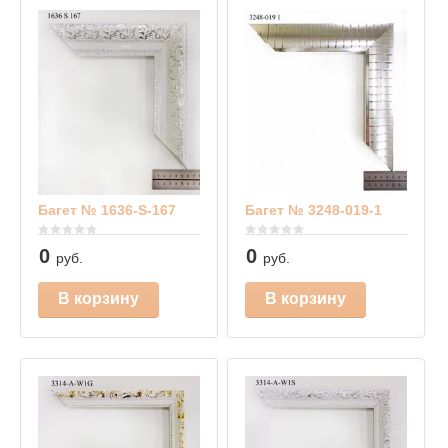
Багет № 1636-S-167
Багет № 3248-019-1
0
0
руб.
руб.
В корзину
В корзину