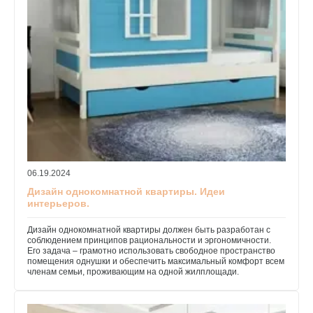
06.19.2024
Дизайн однокомнатной квартиры. Идеи
интерьеров.
Дизайн однокомнатной квартиры должен быть разработан с
соблюдением принципов рациональности и эргономичности.
Его задача – грамотно использовать свободное пространство
помещения однушки и обеспечить максимальный комфорт всем
членам семьи, проживающим на одной жилплощади.