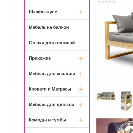
Шкафы-купе
Мебель на балкон
Стенки для гостиной
Прихожие
Мебель для спальни
Кровати и Матрасы
Мебель для детской
Комоды и тумбы