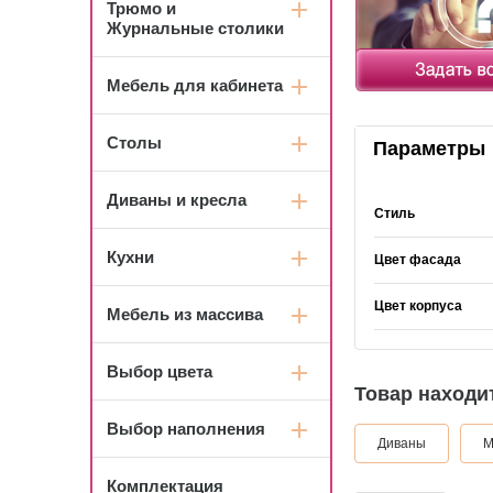
Трюмо и
Журнальные столики
Мебель для кабинета
Столы
Параметры
Диваны и кресла
Стиль
Кухни
Цвет фасада
Цвет корпуса
Мебель из массива
Выбор цвета
Товар находит
Выбор наполнения
Диваны
М
Комплектация