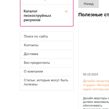
Назад
Каталог
Полезные с
пескоструйных
рисунков
Поиск по сайту
Контакты
Доставка
Без предоплаты
О компании
06.19.2024
Статьи, которые могут быть
Дизайн кварт
полезны
студии. Интер
идеи интерье
Дизайн квартиры-
должен максимал
обеспечивать