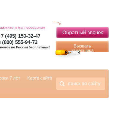
ажмите и мы перезвоним
Обратный звонок
+7 (495) 150-32-47
8 (800) 555-94-72
Вызвать
вонок по России бесплатный!
замерщика
рки 7 лет
Карта сайта
поиск по сайту