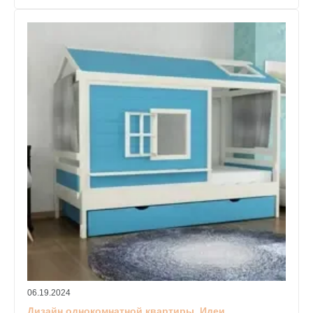
06.19.2024
Дизайн однокомнатной квартиры. Идеи