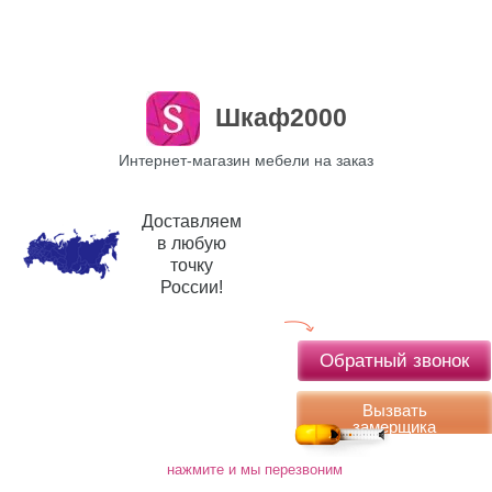
Шкаф2000
Интернет-магазин мебели на заказ
Доставляем
в любую
точку
России!
Обратный звонок
Вызвать
замерщика
нажмите и мы перезвоним