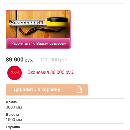
89 900
125 900
руб.
руб.
Экономия 36 000 руб.
-28%
Добавить в корзину
Длина
3800 мм
Высота
1900 мм
Глубина