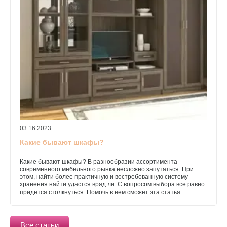
03.16.2023
Какие бывают шкафы?
Какие бывают шкафы? В разнообразии ассортимента
современного мебельного рынка несложно запутаться. При
этом, найти более практичную и востребованную систему
хранения найти удастся вряд ли. С вопросом выбора все равно
придется столкнуться. Помочь в нем сможет эта статья.
Все статьи