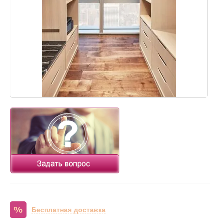
Бесплатная доставка