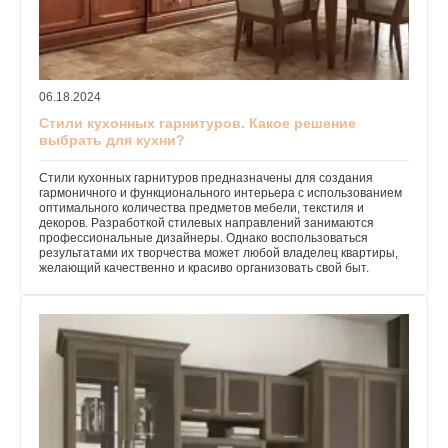
06.18.2024
Стили кухонных гарнитуров. Какое решение
выбрать для кухни?
Стили кухонных гарнитуров предназначены для создания
гармоничного и функционального интерьера с использованием
оптимального количества предметов мебели, текстиля и
декоров. Разработкой стилевых направлений занимаются
профессиональные дизайнеры. Однако воспользоваться
результатами их творчества может любой владелец квартиры,
желающий качественно и красиво организовать свой быт.