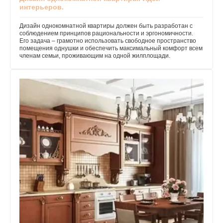
интерьеров.
Дизайн однокомнатной квартиры должен быть разработан с
соблюдением принципов рациональности и эргономичности.
Его задача – грамотно использовать свободное пространство
помещения однушки и обеспечить максимальный комфорт всем
членам семьи, проживающим на одной жилплощади.