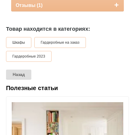
Отзывы (1)
Товар находится в категориях:
Шкафы
Гардеробные на заказ
Гардеробные 2023
Назад
Полезные статьи