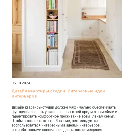
06.19.2024
Дизайн квартиры студии. Интересные идеи
интерьеров
Дизайн квартиры-студии должен максимально обеспечивать
функциональность установленных в ней предметов мебели и
гарантировать комфортное проживание всем членам семьи.
Чтобы выполнить это требование, рекомендуется
воспользоваться интересными идеями интерьеров,
разработанными специально для такого помещения.