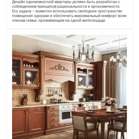
Дизайн однокомнатной квартиры должен быть разработан с
соблюдением принципов рациональности и эргономичности.
Его задача – грамотно использовать свободное пространство
помещения однушки и обеспечить максимальный комфорт всем
членам семьи, проживающим на одной жилплощади.