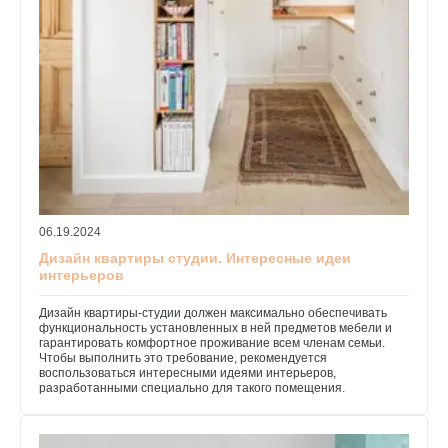
06.19.2024
Дизайн квартиры студии. Интересные идеи
интерьеров
Дизайн квартиры-студии должен максимально обеспечивать
функциональность установленных в ней предметов мебели и
гарантировать комфортное проживание всем членам семьи.
Чтобы выполнить это требование, рекомендуется
воспользоваться интересными идеями интерьеров,
разработанными специально для такого помещения.