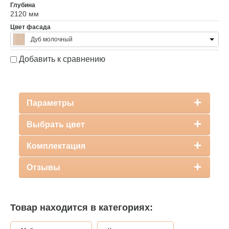
Глубина
2120 мм
Цвет фасада
Дуб молочный
Добавить к сравнению
Параметры
Выбрать цвет
Комплектация
Отзывы
Товар находится в категориях: