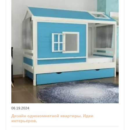
06.19.2024
Дизайн однокомнатной квартиры. Идеи
интерьеров.