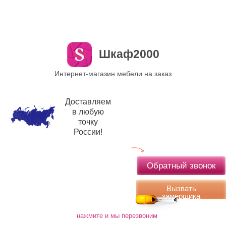
Шкаф2000
Интернет-магазин мебели на заказ
Доставляем
в любую
точку
России!
Обратный звонок
Вызвать
замерщика
нажмите и мы перезвоним