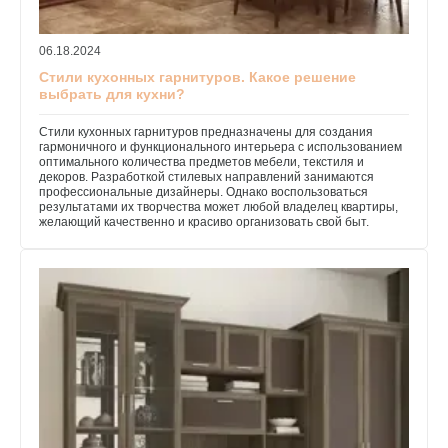
06.18.2024
Стили кухонных гарнитуров. Какое решение
выбрать для кухни?
Стили кухонных гарнитуров предназначены для создания
гармоничного и функционального интерьера с использованием
оптимального количества предметов мебели, текстиля и
декоров. Разработкой стилевых направлений занимаются
профессиональные дизайнеры. Однако воспользоваться
результатами их творчества может любой владелец квартиры,
желающий качественно и красиво организовать свой быт.