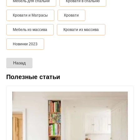
Мебель для спальни
Кровати в спальню
Кровати и Матрасы
Кровати
Мебель из массива
Кровати из массива
Новинки 2023
Назад
Полезные статьи