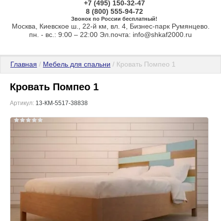
+7 (495) 150-32-47
8 (800) 555-94-72
Звонок по России бесплатный!
Москва, Киевское ш., 22-й км, вл. 4, Бизнес-парк Румянцево.
пн. - вс.: 9:00 – 22:00 Эл.почта: info@shkaf2000.ru
Главная
 / 
Мебель для спальни
 / Кровать Помпео 1
Кровать Помпео 1
Артикул:
13-КМ-5517-38838