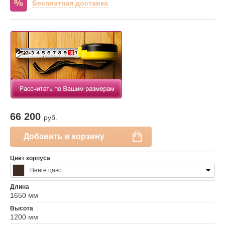
Бесплатная доставка
66 200
руб.
Добавить в корзину
Цвет корпуса
Венге цаво
Длина
1650 мм
Высота
1200 мм