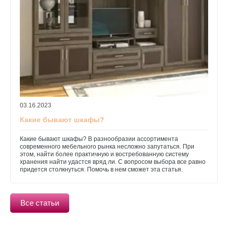
03.16.2023
Какие бывают шкафы?
Какие бывают шкафы? В разнообразии ассортимента
современного мебельного рынка несложно запутаться. При
этом, найти более практичную и востребованную систему
хранения найти удастся вряд ли. С вопросом выбора все равно
придется столкнуться. Помочь в нем сможет эта статья.
Все статьи