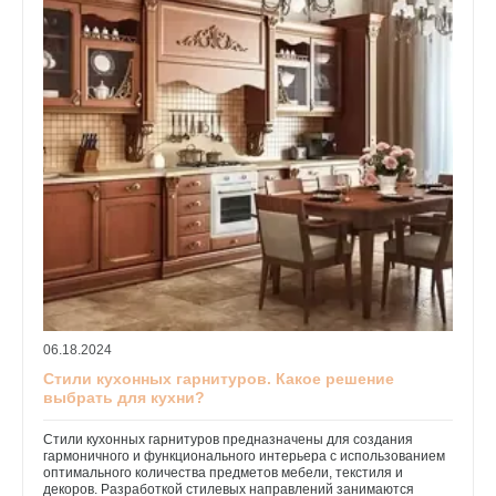
06.18.2024
Стили кухонных гарнитуров. Какое решение
выбрать для кухни?
Стили кухонных гарнитуров предназначены для создания
гармоничного и функционального интерьера с использованием
оптимального количества предметов мебели, текстиля и
декоров. Разработкой стилевых направлений занимаются