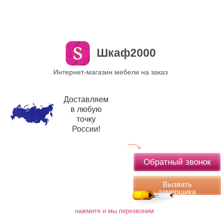
Шкаф2000
Интернет-магазин мебели на заказ
Доставляем
в любую
точку
России!
Обратный звонок
Вызвать
замерщика
нажмите и мы перезвоним