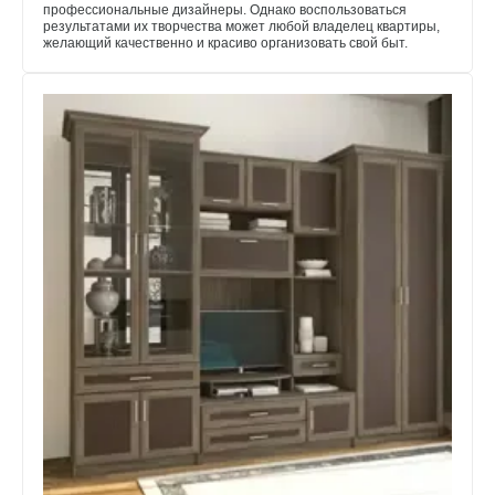
профессиональные дизайнеры. Однако воспользоваться
результатами их творчества может любой владелец квартиры,
желающий качественно и красиво организовать свой быт.