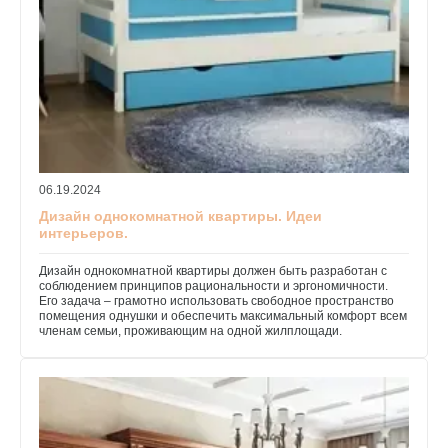
06.19.2024
Дизайн однокомнатной квартиры. Идеи
интерьеров.
Дизайн однокомнатной квартиры должен быть разработан с
соблюдением принципов рациональности и эргономичности.
Его задача – грамотно использовать свободное пространство
помещения однушки и обеспечить максимальный комфорт всем
членам семьи, проживающим на одной жилплощади.