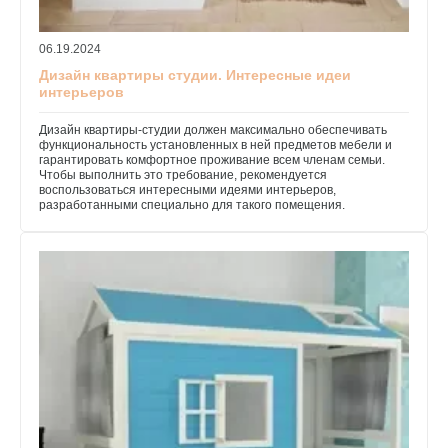
06.19.2024
Дизайн квартиры студии. Интересные идеи
интерьеров
Дизайн квартиры-студии должен максимально обеспечивать
функциональность установленных в ней предметов мебели и
гарантировать комфортное проживание всем членам семьи.
Чтобы выполнить это требование, рекомендуется
воспользоваться интересными идеями интерьеров,
разработанными специально для такого помещения.