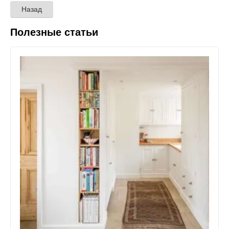
Назад
Полезные статьи