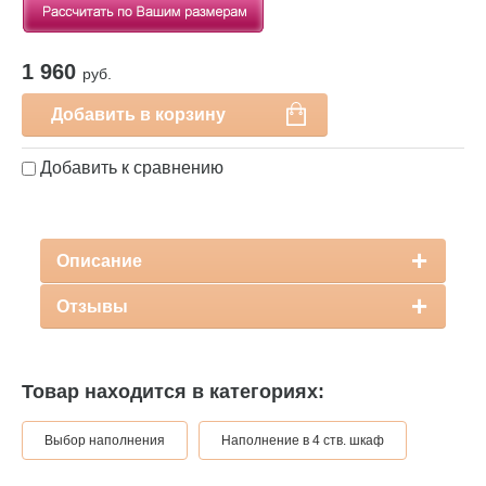
1 960
руб.
Добавить в корзину
Добавить к сравнению
Описание
Отзывы
Товар находится в категориях:
Выбор наполнения
Наполнение в 4 ств. шкаф