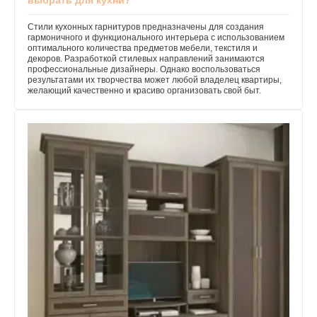
Стили кухонных гарнитуров предназначены для создания
гармоничного и функционального интерьера с использованием
оптимального количества предметов мебели, текстиля и
декоров. Разработкой стилевых направлений занимаются
профессиональные дизайнеры. Однако воспользоваться
результатами их творчества может любой владелец квартиры,
желающий качественно и красиво организовать свой быт.