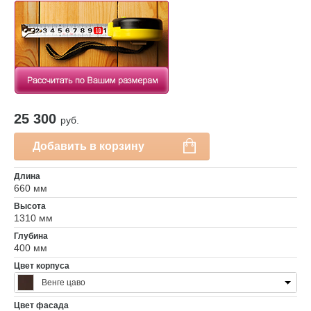
25 300
руб.
Добавить в корзину
Длина
660 мм
Высота
1310 мм
Глубина
400 мм
Цвет корпуса
Венге цаво
Цвет фасада