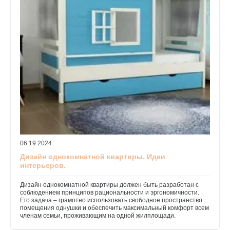
06.19.2024
Дизайн однокомнатной квартиры. Идеи
интерьеров.
Дизайн однокомнатной квартиры должен быть разработан с
соблюдением принципов рациональности и эргономичности.
Его задача – грамотно использовать свободное пространство
помещения однушки и обеспечить максимальный комфорт всем
членам семьи, проживающим на одной жилплощади.