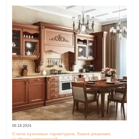
06.18.2024
Стили кухонных гарнитуров. Какое решение
выбрать для кухни?