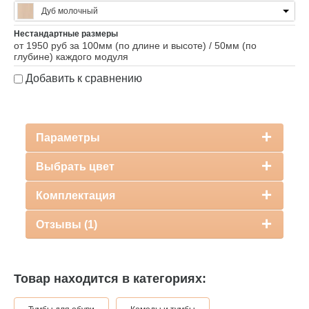
Дуб молочный
Нестандартные размеры
от 1950 руб за 100мм (по длине и высоте) / 50мм (по
глубине) каждого модуля
Добавить к сравнению
Параметры
Выбрать цвет
Комплектация
Отзывы (1)
Товар находится в категориях: