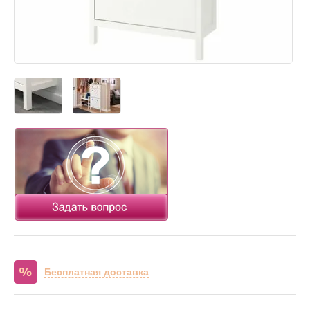
Бесплатная доставка