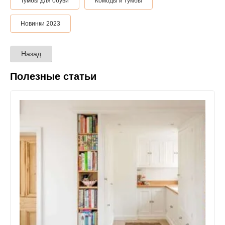
Тумбы для обуви
Комоды и тумбы
Новинки 2023
Назад
Полезные статьи