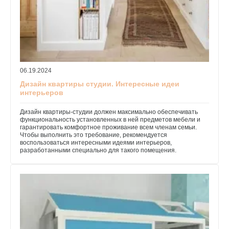
06.19.2024
Дизайн квартиры студии. Интересные идеи
интерьеров
Дизайн квартиры-студии должен максимально обеспечивать
функциональность установленных в ней предметов мебели и
гарантировать комфортное проживание всем членам семьи.
Чтобы выполнить это требование, рекомендуется
воспользоваться интересными идеями интерьеров,
разработанными специально для такого помещения.