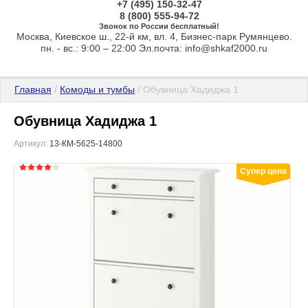
+7 (495) 150-32-47
8 (800) 555-94-72
Звонок по России бесплатный!
Москва, Киевское ш., 22-й км, вл. 4, Бизнес-парк Румянцево.
пн. - вс.: 9:00 – 22:00 Эл.почта: info@shkaf2000.ru
Главная
 / 
Комоды и тумбы
 / Обувница Хадиджа 1
Обувница Хадиджа 1
Артикул:
13-КМ-5625-14800
Супер цена