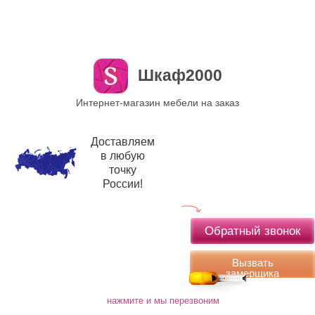
Шкаф2000
Интернет-магазин мебели на заказ
Доставляем
в любую
точку
России!
Обратный звонок
Вызвать
замерщика
нажмите и мы перезвоним