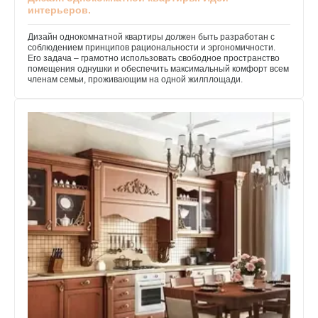
интерьеров.
Дизайн однокомнатной квартиры должен быть разработан с
соблюдением принципов рациональности и эргономичности.
Его задача – грамотно использовать свободное пространство
помещения однушки и обеспечить максимальный комфорт всем
членам семьи, проживающим на одной жилплощади.