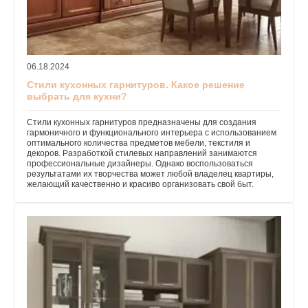
06.18.2024
Стили кухонных гарнитуров. Какое решение
выбрать для кухни?
Стили кухонных гарнитуров предназначены для создания
гармоничного и функционального интерьера с использованием
оптимального количества предметов мебели, текстиля и
декоров. Разработкой стилевых направлений занимаются
профессиональные дизайнеры. Однако воспользоваться
результатами их творчества может любой владелец квартиры,
желающий качественно и красиво организовать свой быт.