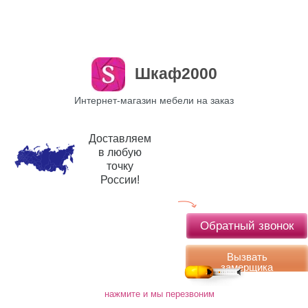
Шкаф2000
Интернет-магазин мебели на заказ
Доставляем
в любую
точку
России!
Обратный звонок
Вызвать
замерщика
нажмите и мы перезвоним