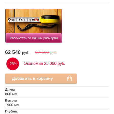
62 540
87 600
руб.
руб.
Экономия 25 060 руб.
-28%
Добавить в корзину
Длина
800 мм
Высота
1900 мм
Глубина