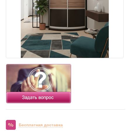
Бесплатная доставка