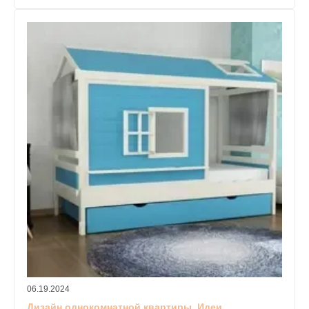
06.19.2024
Дизайн однокомнатной квартиры. Идеи