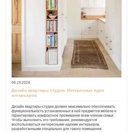
06.19.2024
Дизайн квартиры студии. Интересные идеи
интерьеров
Дизайн квартиры-студии должен максимально обеспечивать
функциональность установленных в ней предметов мебели и
гарантировать комфортное проживание всем членам семьи.
Чтобы выполнить это требование, рекомендуется
воспользоваться интересными идеями интерьеров,
разработанными специально для такого помещения.