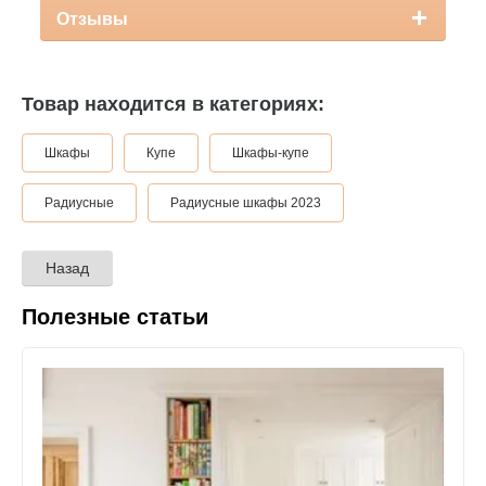
Отзывы
Товар находится в категориях:
Шкафы
Купе
Шкафы-купе
Радиусные
Радиусные шкафы 2023
Назад
Полезные статьи