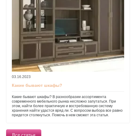
03.16.2023
Какие бывают шкафы?
Какие бывают шкафы? В разнообразии ассортимента
современного мебельного рынка несложно запутаться. При
этом, найти более практичную и востребованную систему
хранения найти удастся вряд ли. С вопросом выбора все равно
придется столкнуться. Помочь в нем сможет эта статья.
Все статьи