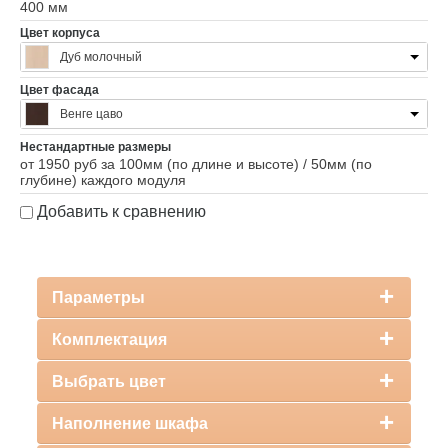
400 мм
Цвет корпуса
Дуб молочный
Цвет фасада
Венге цаво
Нестандартные размеры
от 1950 руб за 100мм (по длине и высоте) / 50мм (по
глубине) каждого модуля
Добавить к сравнению
Параметры
Комплектация
Выбрать цвет
Наполнение шкафа