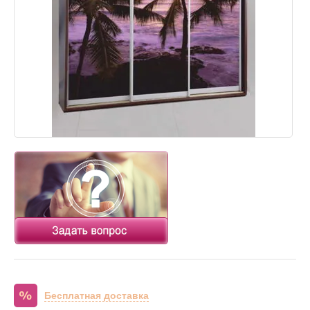
Бесплатная доставка