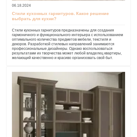
06.18.2024
Стили кухонных гарнитуров. Какое решение
выбрать для кухни?
Стили кухонных гарнитуров предназначены для создания
гармоничного и функционального интерьера с использованием
оптимального количества предметов мебели, текстиля и
декоров. Разработкой стилевых направлений занимаются
профессиональные дизайнеры. Однако воспользоваться
результатами их творчества может любой владелец квартиры,
желающий качественно и красиво организовать свой быт.