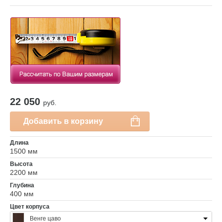
22 050
руб.
Добавить в корзину
Длина
1500 мм
Высота
2200 мм
Глубина
400 мм
Цвет корпуса
Венге цаво