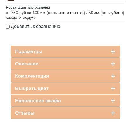
Нестандартные размеры
от 750 руб за 100мм (по длине и высоте) / 50мм (по глубине)
каждого модуля
Добавить к сравнению
Параметры
Описание
Комплектация
Выбрать цвет
Наполнение шкафа
Отзывы