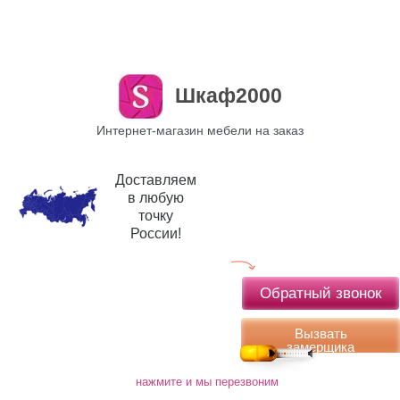
Шкаф2000
Интернет-магазин мебели на заказ
Доставляем
в любую
точку
России!
Обратный звонок
Вызвать
замерщика
нажмите и мы перезвоним