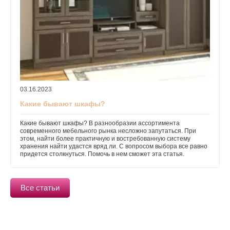
03.16.2023
Какие бывают шкафы?
Какие бывают шкафы? В разнообразии ассортимента
современного мебельного рынка несложно запутаться. При
этом, найти более практичную и востребованную систему
хранения найти удастся вряд ли. С вопросом выбора все равно
придется столкнуться. Помочь в нем сможет эта статья.
Все статьи