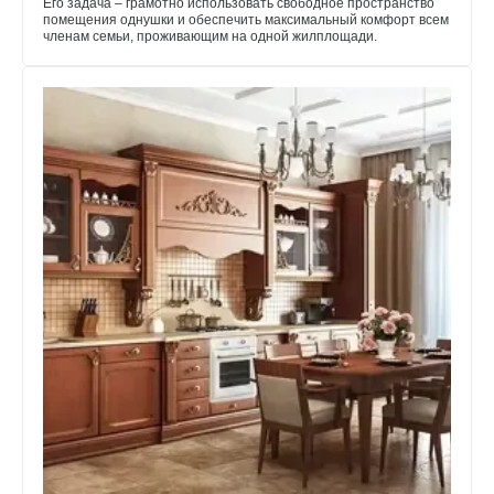
Его задача – грамотно использовать свободное пространство
помещения однушки и обеспечить максимальный комфорт всем
членам семьи, проживающим на одной жилплощади.