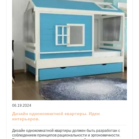
06.19.2024
Дизайн однокомнатной квартиры. Идеи
интерьеров.
Дизайн однокомнатной квартиры должен быть разработан с
соблюдением принципов рациональности и эргономичности.