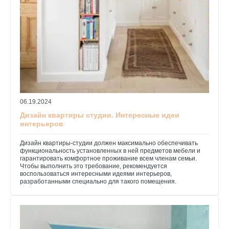
06.19.2024
Дизайн квартиры студии. Интересные идеи
интерьеров
Дизайн квартиры-студии должен максимально обеспечивать
функциональность установленных в ней предметов мебели и
гарантировать комфортное проживание всем членам семьи.
Чтобы выполнить это требование, рекомендуется
воспользоваться интересными идеями интерьеров,
разработанными специально для такого помещения.