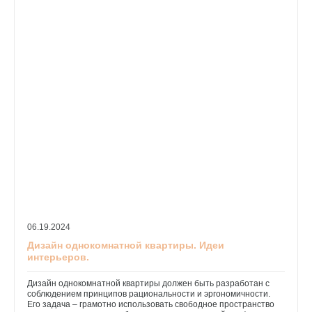
06.19.2024
Дизайн однокомнатной квартиры. Идеи
интерьеров.
Дизайн однокомнатной квартиры должен быть разработан с
соблюдением принципов рациональности и эргономичности.
Его задача – грамотно использовать свободное пространство