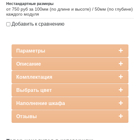
Нестандартные размеры
от 750 руб за 100мм (по длине и высоте) / 50мм (по глубине)
каждого модуля
Добавить к сравнению
Параметры
Описание
Комплектация
Выбрать цвет
Наполнение шкафа
Отзывы