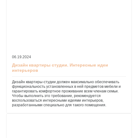
06.19.2024
Дизайн квартиры студии. Интересные идеи
интерьеров
Дизайн квартиры-студии должен максимально обеспечивать
функциональность установленных в ней предметов мебели и
гарантировать комфортное проживание всем членам семьи.
Чтобы выполнить это требование, рекомендуется
воспользоваться интересными идеями интерьеров,
разработанными специально для такого помещения.