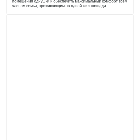
помещения однушки и обеспечить максимальный комфорт всем
членам семьи, проживающим на одной жилплощади.