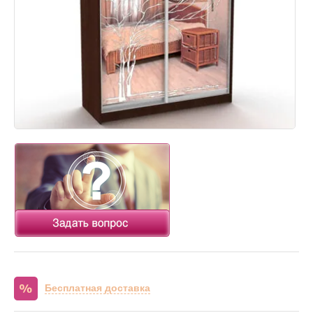
Бесплатная доставка