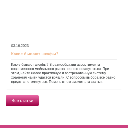
03.16.2023
Какие бывают шкафы?
Какие бывают шкафы? В разнообразии ассортимента
современного мебельного рынка несложно запутаться. При
этом, найти более практичную и востребованную систему
хранения найти удастся вряд ли. С вопросом выбора все равно
придется столкнуться. Помочь в нем сможет эта статья.
Все статьи