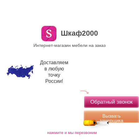
Шкаф2000
Интернет-магазин мебели на заказ
Доставляем
в любую
точку
России!
Обратный звонок
Вызвать
замерщика
нажмите и мы перезвоним