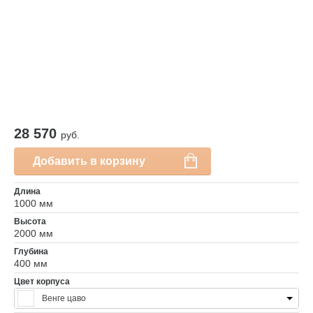
28 570
руб.
Добавить в корзину
Длина
1000 мм
Высота
2000 мм
Глубина
400 мм
Цвет корпуса
Венге цаво